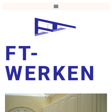
FT-
WERKEN