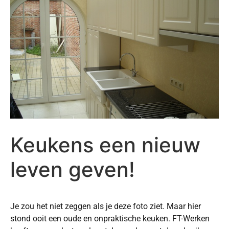
Keukens een nieuw
leven geven!
Je zou het niet zeggen als je deze foto ziet. Maar hier
stond ooit een oude en onpraktische keuken. FT-Werken