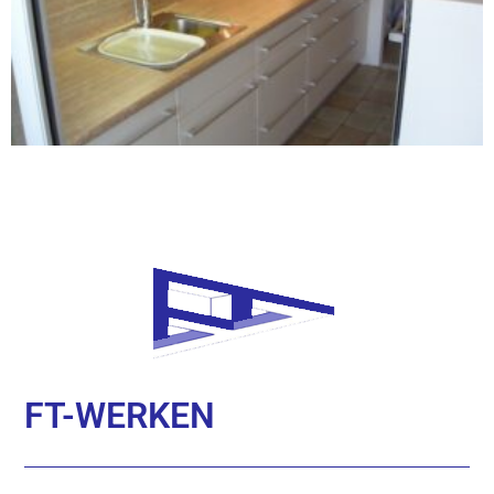
FT-WERKEN